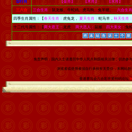
⑤行肖
⑤行生肖属性：
【金肖】
猴鸡
【木肖】
虎兔
【水肖】
鼠猪
三六合
三合生肖
：鼠龙猴、牛蛇鸡、虎马狗、兔羊猪。
六合生
四季生肖属性：【
春天生肖：
虎兔龙，
夏天生肖：
蛇马羊，
秋天生肖
十二代号属性：【
两大君王：
龙虎
两大恶人：
鼠猴
四大美女：
兔
免责声明：国内人士请遵照中华人民共和国相关法律，切勿参与
浏览者或使用者须自行承担有关责任，本网站恕
香港赛马会六合彩开奖特码论坛