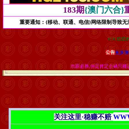
183期
{澳门六合}
重要通知：{移动、联通、电信}网络限制导致无
对对错错
公告
更多澳
--------
敢跟必胜,但是肯定会错只能
关注这里·稳赚不赔
WW