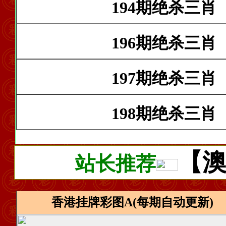
194期绝杀三肖
196期绝杀三肖
197期绝杀三肖
198期绝杀三肖
【
站长推荐
香港挂牌彩图A(每期自动更新)