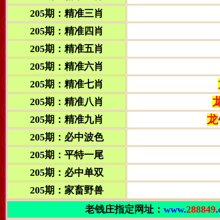
205期：精准三肖
205期：精准四肖
205期：精准五肖
205期：精准六肖
205期：精准七肖
205期：精准八肖
龙
205期：精准九肖
205期：必中波色
205期：平特一尾
205期：必中单双
205期：家畜野兽
老钱庄指定网址：
www.
288849