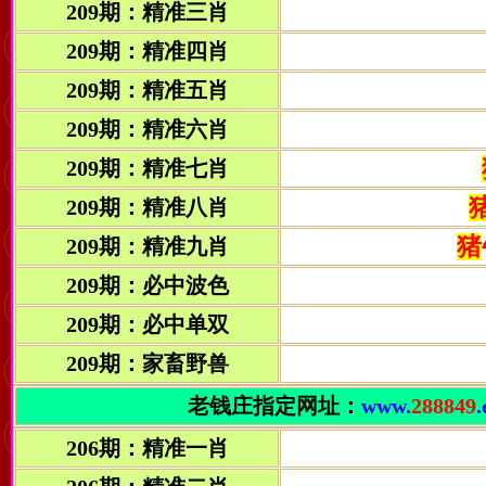
209期：精准三肖
209期：精准四肖
209期：精准五肖
209期：精准六肖
209期：精准七肖
209期：精准八肖
猪
209期：精准九肖
209期：必中波色
209期：必中单双
209期：家畜野兽
老钱庄指定网址：
www.
288849
206期：精准一肖