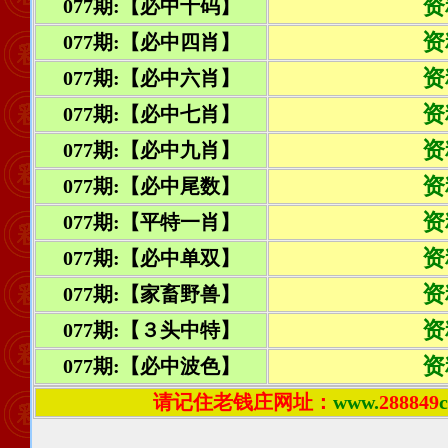
资
077期:【必中十码】
资
077期:【必中四肖】
资
077期:【必中六肖】
资
077期:【必中七肖】
资
077期:【必中九肖】
资
077期:【必中尾数】
资
077期:【平特一肖】
资
077期:【必中单双】
资
077期:【家畜野兽】
资
077期:【３头中特】
资
077期:【必中波色】
请记住老钱庄网址：
www.
2888
49