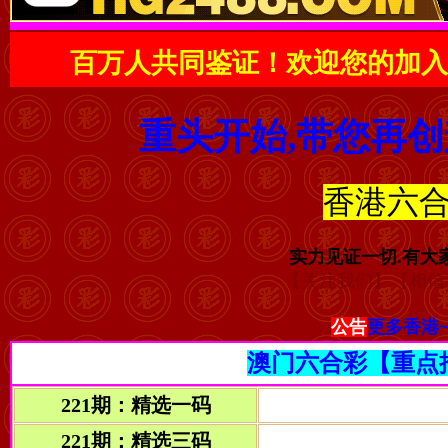
百万人共同鉴证！欢迎您的加入
重头开始,带您再
香港六
实力见证一切.有大家
【关注我们】【相信
公告
更多香港
澳门六合彩【重点
221期：精选一码
221期：精选三码