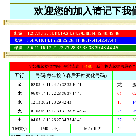
欢迎您的加入请记下我
红波
1.2.7.8.12.13.18.19.23.24.29.30.34.35.40.45.46
3.4.9.10.14.15.20.25.26.31.36.37.41.42.47.48
蓝波
5.6.11.16.17.21.22.27.28.32.33.38.39.43.44.49
绿波
☆ 如果您觉得本站不错请点击［
收藏
］,我们将为您提供最齐
五行
号码(每年按立春后开始变化号码)
龙
金
02 03 10 11 24 25 32 33 40 41
木
06 07 14 15 22 23 36 37 44 45
01
0
水
12 13 20 21 28 29 42 43
13
1
火
01 08 09 16 17 30 31 38 39 46 47
25
2
土
04 05 18 19 26 27 34 35 48 49
37
3
TM大小
TM01-24小
TM25-49大
49